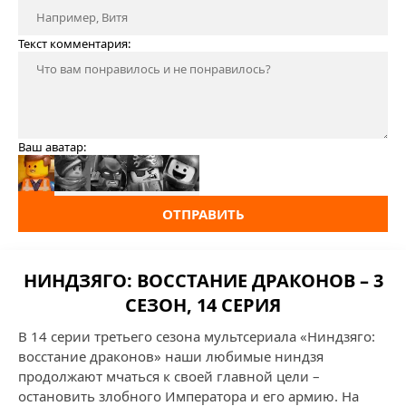
Текст комментария:
Ваш аватар:
ОТПРАВИТЬ
НИНДЗЯГО: ВОССТАНИЕ ДРАКОНОВ – 3
СЕЗОН, 14 СЕРИЯ
В 14 серии третьего сезона мультсериала «Ниндзяго:
восстание драконов» наши любимые ниндзя
продолжают мчаться к своей главной цели –
остановить злобного Императора и его армию. На