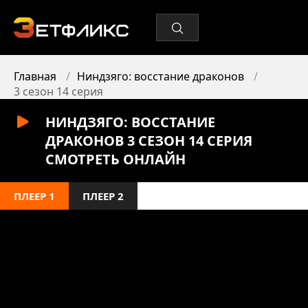
Главная
Ниндзяго: восстание драконов
3 сезон 14 серия
НИНДЗЯГО: ВОССТАНИЕ
ДРАКОНОВ 3 СЕЗОН 14 СЕРИЯ
СМОТРЕТЬ ОНЛАЙН
ПЛЕЕР 1
ПЛЕЕР 2