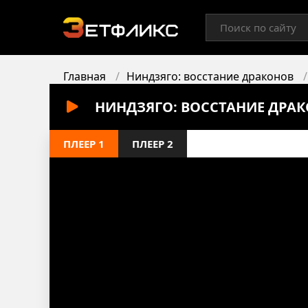
Главная
Ниндзяго: восстание драконов
НИНДЗЯГО: ВОССТАНИЕ ДРАК
ПЛЕЕР 1
ПЛЕЕР 2