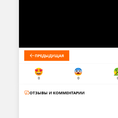
ПРЕДЫДУЩАЯ
0
0
ОТЗЫВЫ И КОММЕНТАРИИ