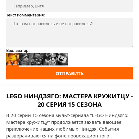
Текст комментария:
Ваш аватар:
ОТПРАВИТЬ
LEGO НИНДЗЯГО: МАСТЕРА КРУЖИТЦУ -
20 СЕРИЯ 15 СЕЗОНА
В 20 серии 15 сезона мульт-сериала "LEGO Ниндзяго:
Мастера кружитцу" продолжается захватывающее
приключение наших любимых Ниндзя. События
разворачиваются на фоне провокационного