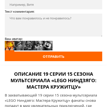
Текст комментария:
Ваш аватар:
ОТПРАВИТЬ
ОПИСАНИЕ 19 СЕРИИ 15 СЕЗОНА
МУЛЬТСЕРИАЛА «LEGO НИНДЗЯГО:
МАСТЕРА КРУЖИТЦУ»
В захватывающей 19 серии 15 сезона мультсериала
«LEGO Ниндзяго: Мастера Кружитцу» фанаты снова
попадут в мир увлекательных приключений, где