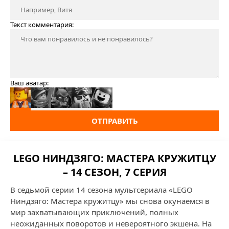
Текст комментария:
Ваш аватар:
ОТПРАВИТЬ
LEGO НИНДЗЯГО: МАСТЕРА КРУЖИТЦУ
– 14 СЕЗОН, 7 СЕРИЯ
В седьмой серии 14 сезона мультсериала «LEGO
Ниндзяго: Мастера кружитцу» мы снова окунаемся в
мир захватывающих приключений, полных
неожиданных поворотов и невероятного экшена. На