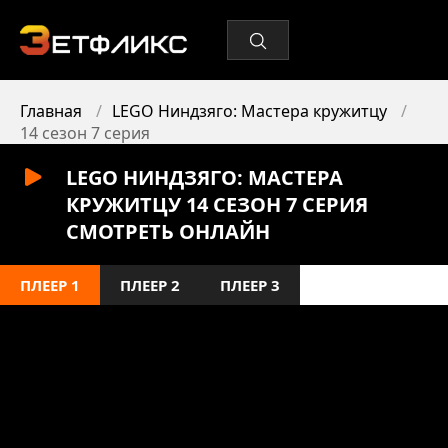
Главная
LEGO Ниндзяго: Мастера кружитцу
14 сезон 7 серия
LEGO НИНДЗЯГО: МАСТЕРА
КРУЖИТЦУ 14 СЕЗОН 7 СЕРИЯ
СМОТРЕТЬ ОНЛАЙН
ПЛЕЕР 1
ПЛЕЕР 2
ПЛЕЕР 3