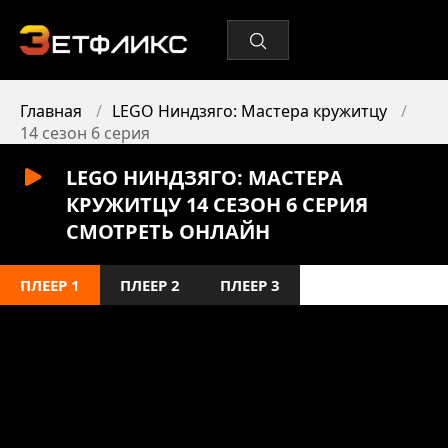
Главная
LEGO Ниндзяго: Мастера кружитцу
14 сезон 6 серия
LEGO НИНДЗЯГО: МАСТЕРА
КРУЖИТЦУ 14 СЕЗОН 6 СЕРИЯ
СМОТРЕТЬ ОНЛАЙН
ПЛЕЕР 1
ПЛЕЕР 2
ПЛЕЕР 3