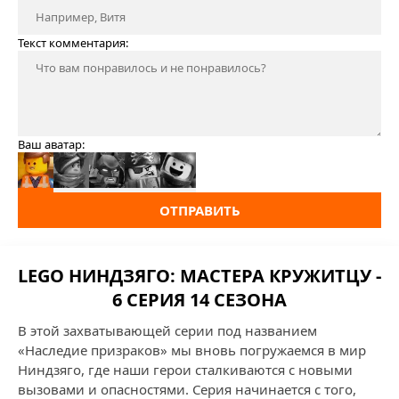
Текст комментария:
Ваш аватар:
ОТПРАВИТЬ
LEGO НИНДЗЯГО: МАСТЕРА КРУЖИТЦУ -
6 СЕРИЯ 14 СЕЗОНА
В этой захватывающей серии под названием
«Наследие призраков» мы вновь погружаемся в мир
Ниндзяго, где наши герои сталкиваются с новыми
вызовами и опасностями. Серия начинается с того,