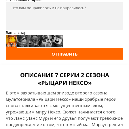
Ваш аватар:
ОТПРАВИТЬ
ОПИСАНИЕ 7 СЕРИИ 2 СЕЗОНА
«РЫЦАРИ НЕКСО»
В этом захватывающем эпизоде второго сезона
мультсериала «Рыцари Нексо» наши храбрые герои
снова сталкиваются с могущественным злом,
угрожающим миру Нексо. Сюжет начинается с того,
что Ланс (Ланс Мур) и его друзья получают тревожное
предупреждение о том, что темный маг Марзун решил