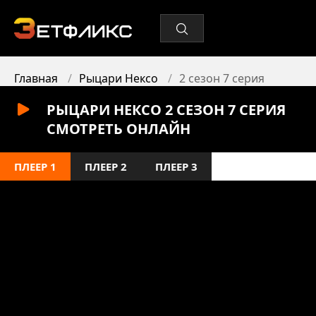
Главная
Рыцари Нексо
2 сезон 7 серия
РЫЦАРИ НЕКСО 2 СЕЗОН 7 СЕРИЯ
СМОТРЕТЬ ОНЛАЙН
ПЛЕЕР 1
ПЛЕЕР 2
ПЛЕЕР 3