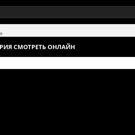
я
СЕРИЯ СМОТРЕТЬ ОНЛАЙН