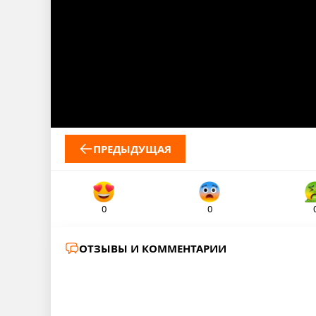
ПРЕДЫДУЩАЯ
0
0
ОТЗЫВЫ И КОММЕНТАРИИ