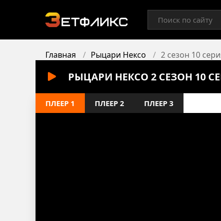
Главная
Рыцари Нексо
2 сезон 10 сери
РЫЦАРИ НЕКСО 2 СЕЗОН 10 
ПЛЕЕР 1
ПЛЕЕР 2
ПЛЕЕР 3