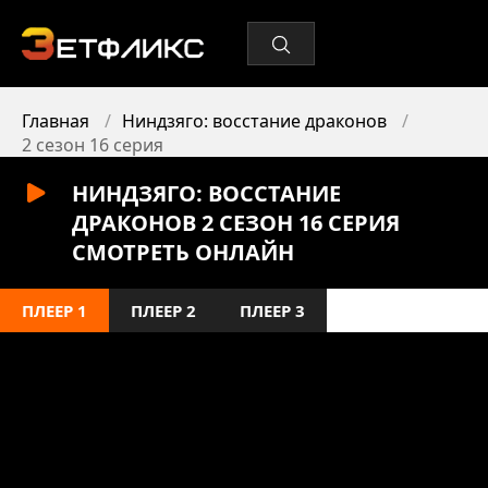
Главная
Ниндзяго: восстание драконов
2 сезон 16 серия
НИНДЗЯГО: ВОССТАНИЕ
ДРАКОНОВ 2 СЕЗОН 16 СЕРИЯ
СМОТРЕТЬ ОНЛАЙН
ПЛЕЕР 1
ПЛЕЕР 2
ПЛЕЕР 3