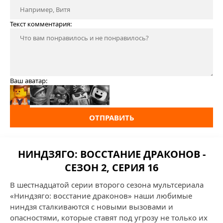
Текст комментария:
Ваш аватар:
ОТПРАВИТЬ
НИНДЗЯГО: ВОССТАНИЕ ДРАКОНОВ -
СЕЗОН 2, СЕРИЯ 16
В шестнадцатой серии второго сезона мультсериала
«Ниндзяго: восстание драконов» наши любимые
ниндзя сталкиваются с новыми вызовами и
опасностями, которые ставят под угрозу не только их