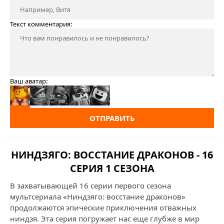
Текст комментария:
Ваш аватар:
ОТПРАВИТЬ
НИНДЗЯГО: ВОССТАНИЕ ДРАКОНОВ - 16
СЕРИЯ 1 СЕЗОНА
В захватывающей 16 серии первого сезона
мультсериала «Ниндзяго: восстание драконов»
продолжаются эпические приключения отважных
ниндзя. Эта серия погружает нас еще глубже в мир