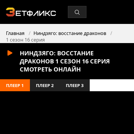
Главная
Ниндзяго: восстание драконов
1 сезон 16 серия
НИНДЗЯГО: ВОССТАНИЕ
ДРАКОНОВ 1 СЕЗОН 16 СЕРИЯ
СМОТРЕТЬ ОНЛАЙН
ПЛЕЕР 1
ПЛЕЕР 2
ПЛЕЕР 3