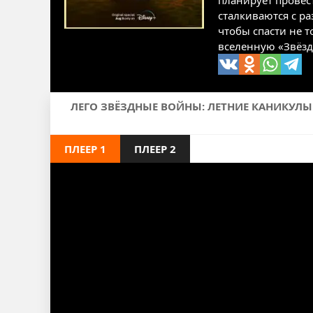
планирует провес
сталкиваются с р
чтобы спасти не т
вселенную «Звёзд
ЛЕГО ЗВЁЗДНЫЕ ВОЙНЫ: ЛЕТНИЕ КАНИКУЛЫ 
ПЛЕЕР 1
ПЛЕЕР 2