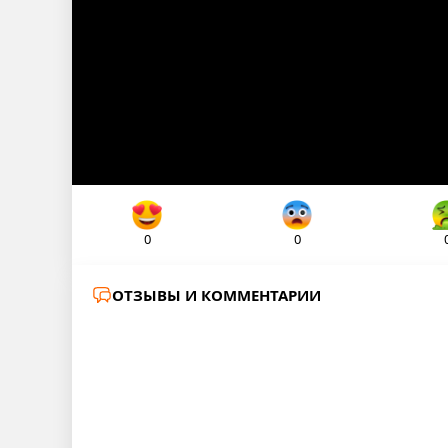
0
0
ОТЗЫВЫ И КОММЕНТАРИИ