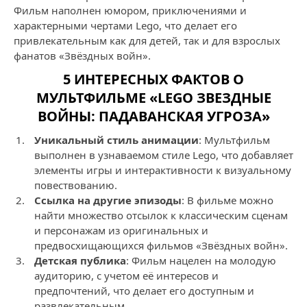
Фильм наполнен юмором, приключениями и
характерными чертами Lego, что делает его
привлекательным как для детей, так и для взрослых
фанатов «Звёздных войн».
5 ИНТЕРЕСНЫХ ФАКТОВ О
МУЛЬТФИЛЬМЕ «LEGO ЗВЕЗДНЫЕ
ВОЙНЫ: ПАДАВАНСКАЯ УГРОЗА»
Уникальный стиль анимации
: Мультфильм
выполнен в узнаваемом стиле Lego, что добавляет
элементы игры и интерактивности к визуальному
повествованию.
Ссылка на другие эпизоды
: В фильме можно
найти множество отсылок к классическим сценам
и персонажам из оригинальных и
предвосхищающихся фильмов «Звёздных войн».
Детская публика
: Фильм нацелен на молодую
аудиторию, с учетом её интересов и
предпочтений, что делает его доступным и
развлекательным.