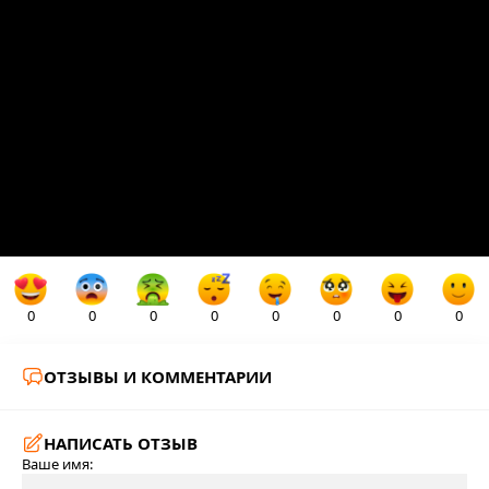
0
0
0
0
0
0
0
0
ОТЗЫВЫ И КОММЕНТАРИИ
НАПИСАТЬ ОТЗЫВ
Ваше имя: