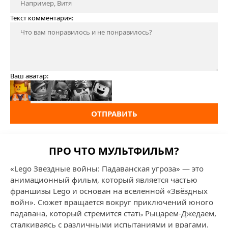
Текст комментария:
Ваш аватар:
ОТПРАВИТЬ
ПРО ЧТО МУЛЬТФИЛЬМ?
«Lego Звездные войны: Падаванская угроза» — это
анимационный фильм, который является частью
франшизы Lego и основан на вселенной «Звёздных
войн». Сюжет вращается вокруг приключений юного
падавана, который стремится стать Рыцарем-Джедаем,
сталкиваясь с различными испытаниями и врагами.