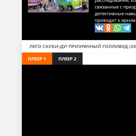
расследование, к
связанные с приз
детективные навы
приводит к ярким
ЛЕГО СКУБИ-ДУ! ПРИЗРАЧНЫЙ ГОЛЛИВУД (20
ПЛЕЕР 1
ПЛЕЕР 2