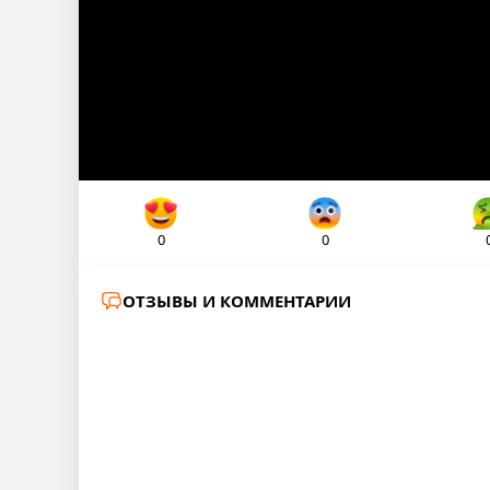
0
0
ОТЗЫВЫ И КОММЕНТАРИИ