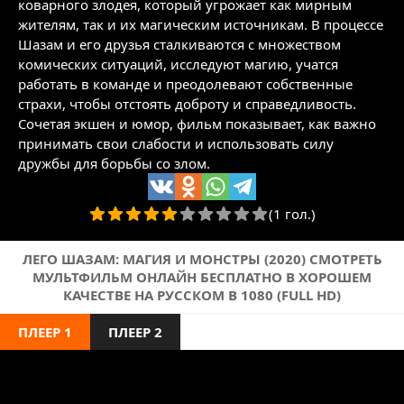
коварного злодея, который угрожает как мирным
жителям, так и их магическим источникам. В процессе
Шазам и его друзья сталкиваются с множеством
комических ситуаций, исследуют магию, учатся
работать в команде и преодолевают собственные
страхи, чтобы отстоять доброту и справедливость.
Сочетая экшен и юмор, фильм показывает, как важно
принимать свои слабости и использовать силу
дружбы для борьбы со злом.
(1 гол.)
ЛЕГО ШАЗАМ: МАГИЯ И МОНСТРЫ (2020) СМОТРЕТЬ
МУЛЬТФИЛЬМ ОНЛАЙН БЕСПЛАТНО В ХОРОШЕМ
КАЧЕСТВЕ НА РУССКОМ В 1080 (FULL HD)
ПЛЕЕР 1
ПЛЕЕР 2