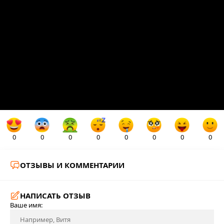
0
0
0
0
0
0
0
0
ОТЗЫВЫ И КОММЕНТАРИИ
НАПИСАТЬ ОТЗЫВ
Ваше имя: