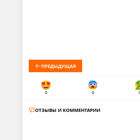
ПРЕДЫДУЩАЯ
0
0
ОТЗЫВЫ И КОММЕНТАРИИ