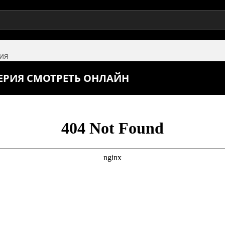
рия
СЕРИЯ СМОТРЕТЬ ОНЛАЙН