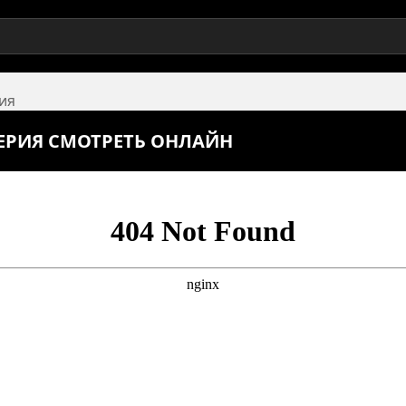
рия
СЕРИЯ СМОТРЕТЬ ОНЛАЙН