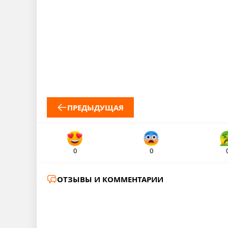
ПРЕДЫДУЩАЯ
0
0
ОТЗЫВЫ И КОММЕНТАРИИ