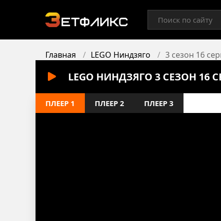
Главная
LEGO Ниндзяго
3 сезон 16 се
LEGO НИНДЗЯГО 3 СЕЗОН 16 
ПЛЕЕР 1
ПЛЕЕР 2
ПЛЕЕР 3