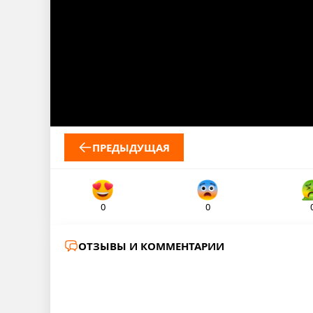
ПРЕДЫДУЩАЯ
0
0
ОТЗЫВЫ И КОММЕНТАРИИ