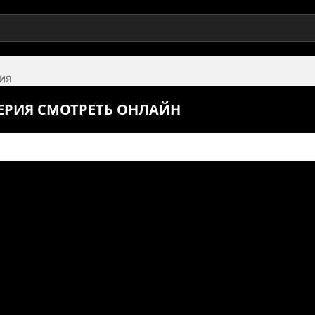
рия
СЕРИЯ СМОТРЕТЬ ОНЛАЙН