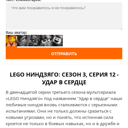
Ваш аватар:
ОТПРАВИТЬ
LEGO НИНДЗЯГО: СЕЗОН 3, СЕРИЯ 12 -
УДАР В СЕРДЦЕ
В двенадцатой серии третьего сезона мультсериала
«LEGO Ниндзяго» под названием "Удар в сердце" наши
любимые ниндзя вновь сталкиваются с серьезными
испытаниями. Они не только должны сразиться с
новыми угрозами, но и понять, что истинная сила
кроется не только в боевых навыках, но и в дружбе и