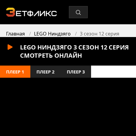
Главная
LEGO Ниндзяго
3 сезон 12 серия
LEGO НИНДЗЯГО 3 СЕЗОН 12 СЕРИЯ
СМОТРЕТЬ ОНЛАЙН
ПЛЕЕР 1
ПЛЕЕР 2
ПЛЕЕР 3