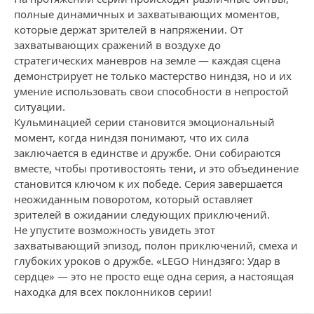
полные динамичных и захватывающих моментов,
которые держат зрителей в напряжении. От
захватывающих сражений в воздухе до
стратегических маневров на земле — каждая сцена
демонстрирует не только мастерство ниндзя, но и их
умение использовать свои способности в непростой
ситуации.
Кульминацией серии становится эмоциональный
момент, когда ниндзя понимают, что их сила
заключается в единстве и дружбе. Они собираются
вместе, чтобы противостоять тени, и это объединение
становится ключом к их победе. Серия завершается
неожиданным поворотом, который оставляет
зрителей в ожидании следующих приключений.
Не упустите возможность увидеть этот
захватывающий эпизод, полон приключений, смеха и
глубоких уроков о дружбе. «LEGO Ниндзяго: Удар в
сердце» — это не просто еще одна серия, а настоящая
находка для всех поклонников серии!