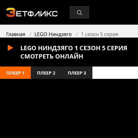
Главная
LEGO Ниндзяго
1 сезон 5 серия
LEGO НИНДЗЯГО 1 СЕЗОН 5 СЕРИЯ
СМОТРЕТЬ ОНЛАЙН
ПЛЕЕР 1
ПЛЕЕР 2
ПЛЕЕР 3