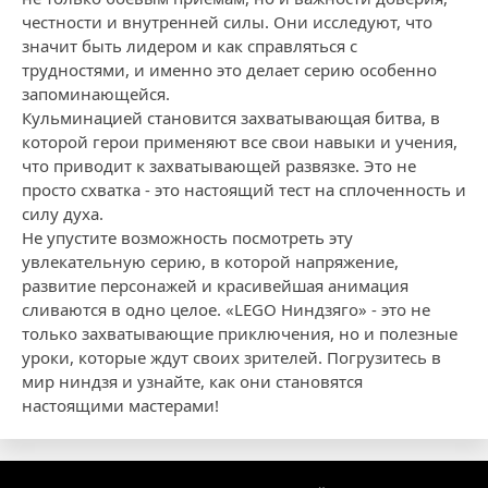
честности и внутренней силы. Они исследуют, что
значит быть лидером и как справляться с
трудностями, и именно это делает серию особенно
запоминающейся.
Кульминацией становится захватывающая битва, в
которой герои применяют все свои навыки и учения,
что приводит к захватывающей развязке. Это не
просто схватка - это настоящий тест на сплоченность и
силу духа.
Не упустите возможность посмотреть эту
увлекательную серию, в которой напряжение,
развитие персонажей и красивейшая анимация
сливаются в одно целое. «LEGO Ниндзяго» - это не
только захватывающие приключения, но и полезные
уроки, которые ждут своих зрителей. Погрузитесь в
мир ниндзя и узнайте, как они становятся
настоящими мастерами!