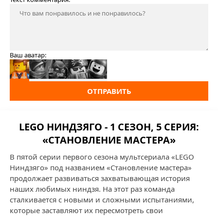
Ваш аватар:
ОТПРАВИТЬ
LEGO НИНДЗЯГО - 1 СЕЗОН, 5 СЕРИЯ:
«СТАНОВЛЕНИЕ МАСТЕРА»
В пятой серии первого сезона мультсериала «LEGO
Ниндзяго» под названием «Становление мастера»
продолжает развиваться захватывающая история
наших любимых ниндзя. На этот раз команда
сталкивается с новыми и сложными испытаниями,
которые заставляют их пересмотреть свои