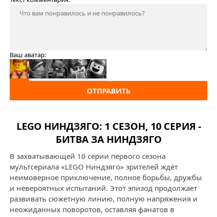
Ваш аватар:
ОТПРАВИТЬ
LEGO НИНДЗЯГО: 1 СЕЗОН, 10 СЕРИЯ -
БИТВА ЗА НИНДЗЯГО
В захватывающей 10 серии первого сезона
мультсериала «LEGO Ниндзяго» зрителей ждёт
неимоверное приключение, полное борьбы, дружбы
и невероятных испытаний. Этот эпизод продолжает
развивать сюжетную линию, полную напряжения и
неожиданных поворотов, оставляя фанатов в