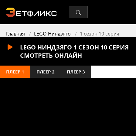
Главная
LEGO Ниндзяго
1 сезон 10 серия
LEGO НИНДЗЯГО 1 СЕЗОН 10 СЕРИЯ
СМОТРЕТЬ ОНЛАЙН
ПЛЕЕР 1
ПЛЕЕР 2
ПЛЕЕР 3