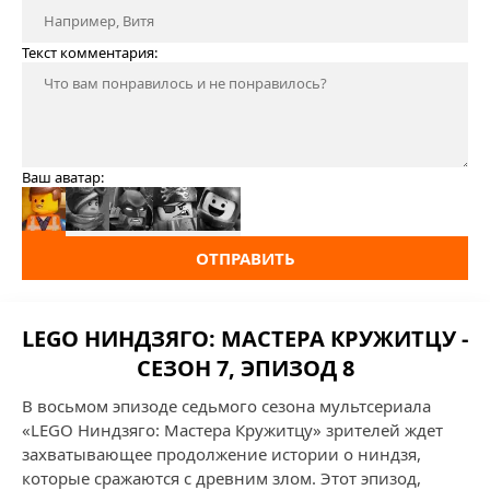
Текст комментария:
Ваш аватар:
ОТПРАВИТЬ
LEGO НИНДЗЯГО: МАСТЕРА КРУЖИТЦУ -
СЕЗОН 7, ЭПИЗОД 8
В восьмом эпизоде седьмого сезона мультсериала
«LEGO Ниндзяго: Мастера Кружитцу» зрителей ждет
захватывающее продолжение истории о ниндзя,
которые сражаются с древним злом. Этот эпизод,