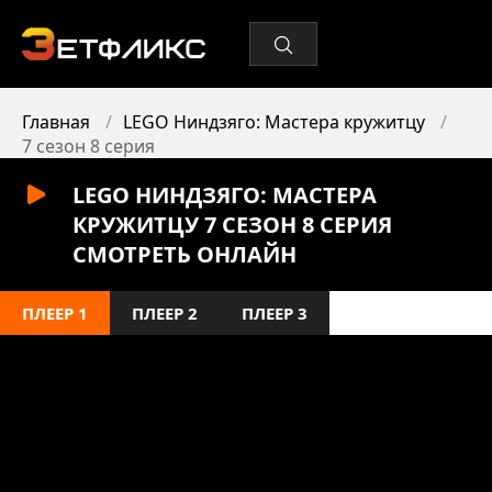
Главная
LEGO Ниндзяго: Мастера кружитцу
7 сезон 8 серия
LEGO НИНДЗЯГО: МАСТЕРА
КРУЖИТЦУ 7 СЕЗОН 8 СЕРИЯ
СМОТРЕТЬ ОНЛАЙН
ПЛЕЕР 1
ПЛЕЕР 2
ПЛЕЕР 3