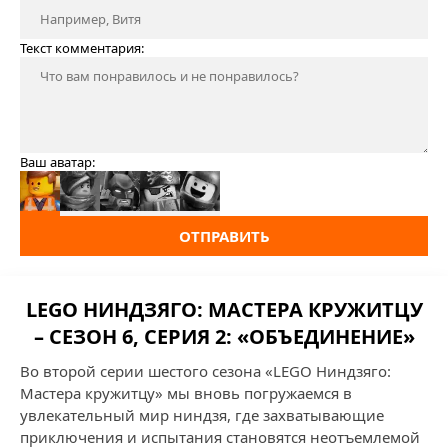
Текст комментария:
Ваш аватар:
ОТПРАВИТЬ
LEGO НИНДЗЯГО: МАСТЕРА КРУЖИТЦУ
– СЕЗОН 6, СЕРИЯ 2: «ОБЪЕДИНЕНИЕ»
Во второй серии шестого сезона «LEGO Ниндзяго:
Мастера кружитцу» мы вновь погружаемся в
увлекательный мир ниндзя, где захватывающие
приключения и испытания становятся неотъемлемой