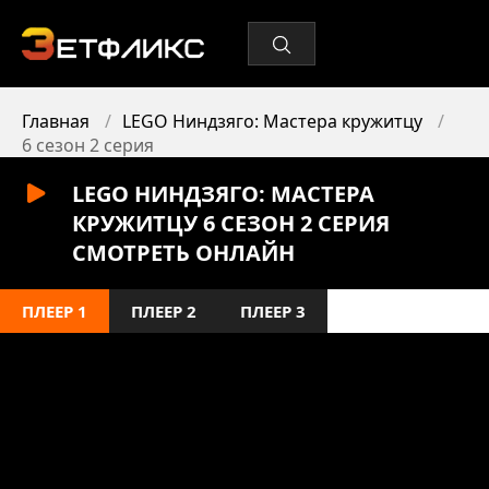
Главная
LEGO Ниндзяго: Мастера кружитцу
6 сезон 2 серия
LEGO НИНДЗЯГО: МАСТЕРА
КРУЖИТЦУ 6 СЕЗОН 2 СЕРИЯ
СМОТРЕТЬ ОНЛАЙН
ПЛЕЕР 1
ПЛЕЕР 2
ПЛЕЕР 3