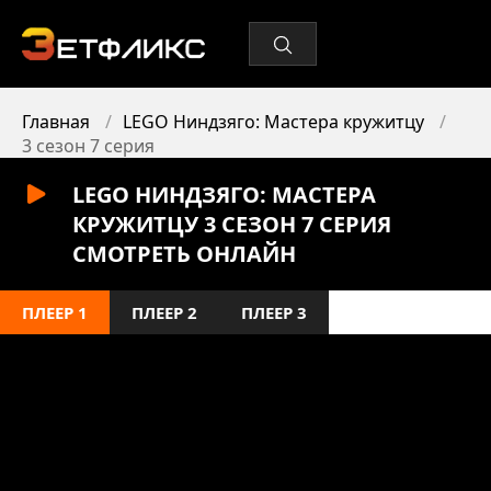
Главная
LEGO Ниндзяго: Мастера кружитцу
3 сезон 7 серия
LEGO НИНДЗЯГО: МАСТЕРА
КРУЖИТЦУ 3 СЕЗОН 7 СЕРИЯ
СМОТРЕТЬ ОНЛАЙН
ПЛЕЕР 1
ПЛЕЕР 2
ПЛЕЕР 3