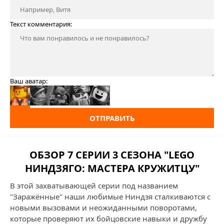
Текст комментария:
Ваш аватар:
ОТПРАВИТЬ
ОБЗОР 7 СЕРИИ 3 СЕЗОНА "LEGO
НИНДЗЯГО: МАСТЕРА КРУЖИТЦУ"
В этой захватывающей серии под названием
"Заражённые" наши любимые Ниндзя сталкиваются с
новыми вызовами и неожиданными поворотами,
которые проверяют их бойцовские навыки и дружбу