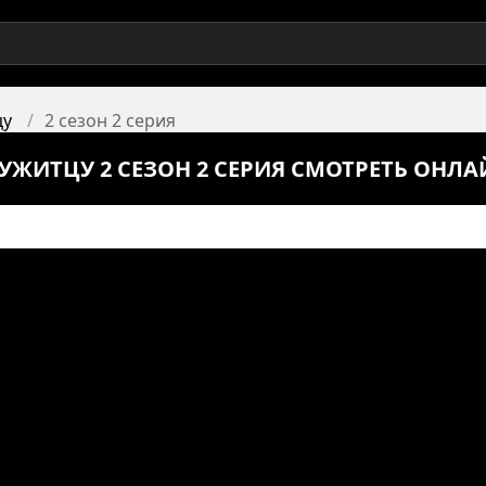
цу
2 сезон 2 серия
РУЖИТЦУ 2 СЕЗОН 2 СЕРИЯ СМОТРЕТЬ ОНЛА