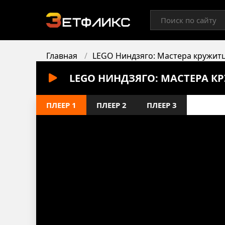
Главная
LEGO Ниндзяго: Мастера кружит
LEGO НИНДЗЯГО: МАСТЕРА К
ПЛЕЕР 1
ПЛЕЕР 2
ПЛЕЕР 3