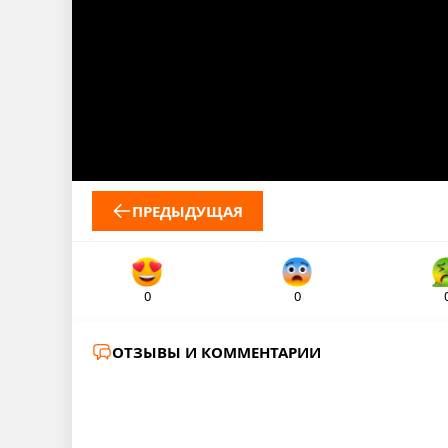
ПРЕДЫДУЩАЯ
0
0
ОТЗЫВЫ И КОММЕНТАРИИ