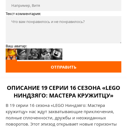
Текст комментария:
Ваш аватар:
ОТПРАВИТЬ
ОПИСАНИЕ 19 СЕРИИ 16 СЕЗОНА «LEGO
НИНДЗЯГО: МАСТЕРА КРУЖИТЦУ»
В 19 серии 16 сезона «LEGO Ниндзяго: Мастера
кружитцу» нас ждут захватывающие приключения,
полные сплоченности, дружбы и неожиданных
поворотов. Этот эпизод открывает новые горизонты