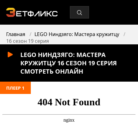
Главная
LEGO Ниндзяго: Мастера кружитцу
16 сезон 19 серия
LEGO НИНДЗЯГО: МАСТЕРА
КРУЖИТЦУ 16 СЕЗОН 19 СЕРИЯ
СМОТРЕТЬ ОНЛАЙН
ПЛЕЕР 1