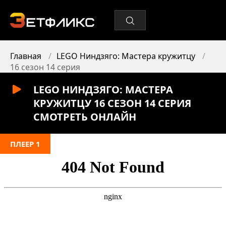
Главная
LEGO Ниндзяго: Мастера кружитцу
16 сезон 14 серия
LEGO НИНДЗЯГО: МАСТЕРА
КРУЖИТЦУ 16 СЕЗОН 14 СЕРИЯ
СМОТРЕТЬ ОНЛАЙН
ПЛЕЕР 1