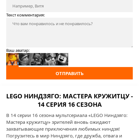
Текст комментария:
Ваш аватар:
ОТПРАВИТЬ
LEGO НИНДЗЯГО: МАСТЕРА КРУЖИТЦУ -
14 СЕРИЯ 16 СЕЗОНА
В 14 серии 16 сезона мультсериала «LEGO Ниндзяго:
Мастера кружитцу» зрителей вновь ожидают
захватывающие приключения любимых ниндзя!
Погрузитесь в мир Ниндзяго, где дружба, отвага и