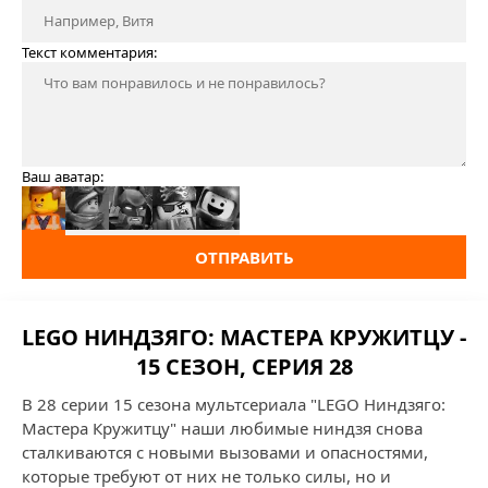
Текст комментария:
Ваш аватар:
ОТПРАВИТЬ
LEGO НИНДЗЯГО: МАСТЕРА КРУЖИТЦУ -
15 СЕЗОН, СЕРИЯ 28
В 28 серии 15 сезона мультсериала "LEGO Ниндзяго:
Мастера Кружитцу" наши любимые ниндзя снова
сталкиваются с новыми вызовами и опасностями,
которые требуют от них не только силы, но и