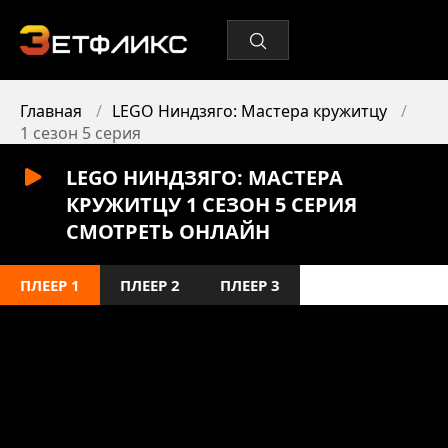
Главная
LEGO Ниндзяго: Мастера кружитцу
1 сезон 5 серия
LEGO НИНДЗЯГО: МАСТЕРА
КРУЖИТЦУ 1 СЕЗОН 5 СЕРИЯ
СМОТРЕТЬ ОНЛАЙН
ПЛЕЕР 1
ПЛЕЕР 2
ПЛЕЕР 3