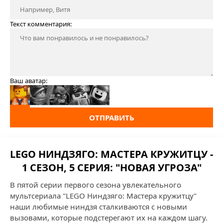
Текст комментария:
Ваш аватар:
ОТПРАВИТЬ
LEGO НИНДЗЯГО: МАСТЕРА КРУЖИТЦУ -
1 СЕЗОН, 5 СЕРИЯ: "НОВАЯ УГРОЗА"
В пятой серии первого сезона увлекательного
мультсериала "LEGO Ниндзяго: Мастера кружитцу"
наши любимые ниндзя сталкиваются с новыми
вызовами, которые подстерегают их на каждом шагу.