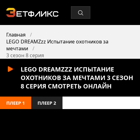
Главная
LEGO DREAMZzz Испытание охотников за
мечтами
3 сезон 8 серия
LEGO DREAMZZZ ИСПЫТАНИЕ
ОХОТНИКОВ ЗА МЕЧТАМИ 3 СЕЗОН
8 СЕРИЯ СМОТРЕТЬ ОНЛАЙН
ПЛЕЕР 1
ПЛЕЕР 2