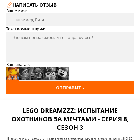
НАПИСАТЬ ОТЗЫВ
Ваше имя:
Текст комментария:
Ваш аватар:
ОТПРАВИТЬ
LEGO DREAMZZZ: ИСПЫТАНИЕ
ОХОТНИКОВ ЗА МЕЧТАМИ - СЕРИЯ 8,
СЕЗОН 3
В восьмой серии третьего сезона мультсериала «LEGO