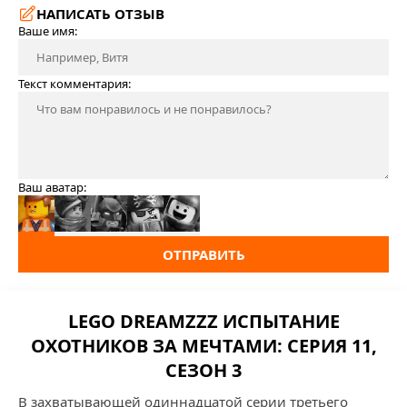
НАПИСАТЬ ОТЗЫВ
Ваше имя:
Текст комментария:
Ваш аватар:
ОТПРАВИТЬ
LEGO DREAMZZZ ИСПЫТАНИЕ
ОХОТНИКОВ ЗА МЕЧТАМИ: СЕРИЯ 11,
СЕЗОН 3
В захватывающей одиннадцатой серии третьего