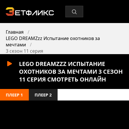
Главная
LEGO DREAMZzz Испытание охотников за
мечтами
3 сезон 11 серия
LEGO DREAMZZZ ИСПЫТАНИЕ
ОХОТНИКОВ ЗА МЕЧТАМИ 3 СЕЗОН
11 СЕРИЯ СМОТРЕТЬ ОНЛАЙН
ПЛЕЕР 1
ПЛЕЕР 2