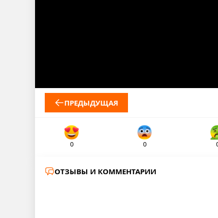
ПРЕДЫДУЩАЯ
0
0
ОТЗЫВЫ И КОММЕНТАРИИ