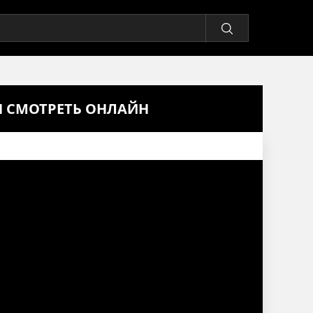
Я СМОТРЕТЬ ОНЛАЙН