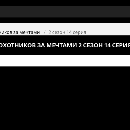
ников за мечтами
2 сезон 14 серия
ОХОТНИКОВ ЗА МЕЧТАМИ 2 СЕЗОН 14 СЕРИ