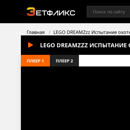
Главная
LEGO DREAMZzz Испытание охот
LEGO DREAMZZZ ИСПЫТАНИЕ 
ПЛЕЕР 1
ПЛЕЕР 2